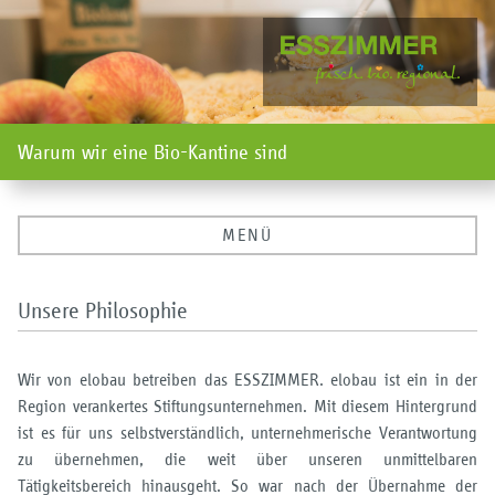
Warum wir eine Bio-Kantine sind
MENÜ
Unsere Philosophie
Wir von elobau betreiben das ESSZIMMER. elobau ist ein in der
Region verankertes Stiftungsunternehmen. Mit diesem Hintergrund
ist es für uns selbstverständlich, unternehmerische Verantwortung
zu übernehmen, die weit über unseren unmittelbaren
Tätigkeitsbereich hinausgeht. So war nach der Übernahme der