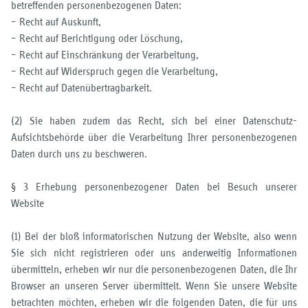
betreffenden personenbezogenen Daten:
– Recht auf Auskunft,
– Recht auf Berichtigung oder Löschung,
– Recht auf Einschränkung der Verarbeitung,
– Recht auf Widerspruch gegen die Verarbeitung,
– Recht auf Datenübertragbarkeit.
(2) Sie haben zudem das Recht, sich bei einer Datenschutz-
Aufsichtsbehörde über die Verarbeitung Ihrer personenbezogenen
Daten durch uns zu beschweren.
§ 3 Erhebung personenbezogener Daten bei Besuch unserer
Website
(1) Bei der bloß informatorischen Nutzung der Website, also wenn
Sie sich nicht registrieren oder uns anderweitig Informationen
übermitteln, erheben wir nur die personenbezogenen Daten, die Ihr
Browser an unseren Server übermittelt. Wenn Sie unsere Website
betrachten möchten, erheben wir die folgenden Daten, die für uns