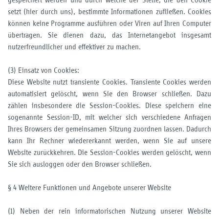
setzt (hier durch uns), bestimmte Informationen zufließen. Cookies
können keine Programme ausführen oder Viren auf Ihren Computer
übertragen. Sie dienen dazu, das Internetangebot insgesamt
nutzerfreundlicher und effektiver zu machen.
(3) Einsatz von Cookies:
Diese Website nutzt transiente Cookies. Transiente Cookies werden
automatisiert gelöscht, wenn Sie den Browser schließen. Dazu
zählen insbesondere die Session-Cookies. Diese speichern eine
sogenannte Session-ID, mit welcher sich verschiedene Anfragen
Ihres Browsers der gemeinsamen Sitzung zuordnen lassen. Dadurch
kann Ihr Rechner wiedererkannt werden, wenn Sie auf unsere
Website zurückkehren. Die Session-Cookies werden gelöscht, wenn
Sie sich ausloggen oder den Browser schließen.
§ 4 Weitere Funktionen und Angebote unserer Website
(1) Neben der rein informatorischen Nutzung unserer Website