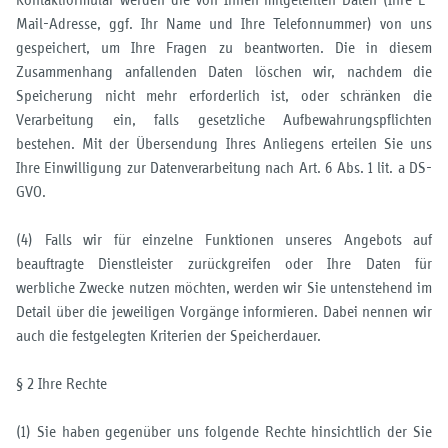
Mail-Adresse, ggf. Ihr Name und Ihre Telefonnummer) von uns
gespeichert, um Ihre Fragen zu beantworten. Die in diesem
Zusammenhang anfallenden Daten löschen wir, nachdem die
Speicherung nicht mehr erforderlich ist, oder schränken die
Verarbeitung ein, falls gesetzliche Aufbewahrungspflichten
bestehen. Mit der Übersendung Ihres Anliegens erteilen Sie uns
Ihre Einwilligung zur Datenverarbeitung nach Art. 6 Abs. 1 lit. a DS-
GVO.
(4) Falls wir für einzelne Funktionen unseres Angebots auf
beauftragte Dienstleister zurückgreifen oder Ihre Daten für
werbliche Zwecke nutzen möchten, werden wir Sie untenstehend im
Detail über die jeweiligen Vorgänge informieren. Dabei nennen wir
auch die festgelegten Kriterien der Speicherdauer.
§ 2 Ihre Rechte
(1) Sie haben gegenüber uns folgende Rechte hinsichtlich der Sie