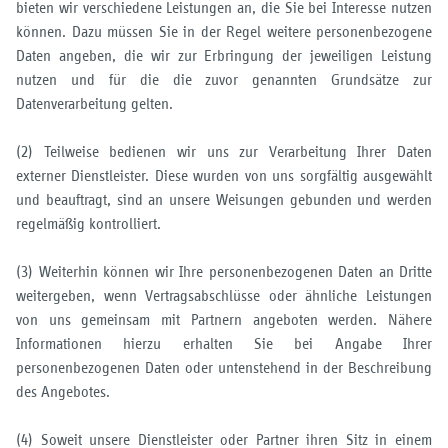
bieten wir verschiedene Leistungen an, die Sie bei Interesse nutzen
können. Dazu müssen Sie in der Regel weitere personenbezogene
Daten angeben, die wir zur Erbringung der jeweiligen Leistung
nutzen und für die die zuvor genannten Grundsätze zur
Datenverarbeitung gelten.
(2) Teilweise bedienen wir uns zur Verarbeitung Ihrer Daten
externer Dienstleister. Diese wurden von uns sorgfältig ausgewählt
und beauftragt, sind an unsere Weisungen gebunden und werden
regelmäßig kontrolliert.
(3) Weiterhin können wir Ihre personenbezogenen Daten an Dritte
weitergeben, wenn Vertragsabschlüsse oder ähnliche Leistungen
von uns gemeinsam mit Partnern angeboten werden. Nähere
Informationen hierzu erhalten Sie bei Angabe Ihrer
personenbezogenen Daten oder untenstehend in der Beschreibung
des Angebotes.
(4) Soweit unsere Dienstleister oder Partner ihren Sitz in einem