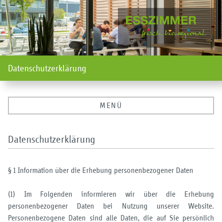
Datenschutzerklärung
MENÜ
Datenschutzerklärung
§ 1 Information über die Erhebung personenbezogener Daten
(1) Im Folgenden informieren wir über die Erhebung
personenbezogener Daten bei Nutzung unserer Website.
Personenbezogene Daten sind alle Daten, die auf Sie persönlich